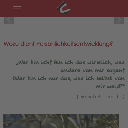
Mobile Menu Toggle
Wozu dient Persönlichkeitsentwicklung?
„Wer bin ich? Bin ich das wirklich, was
andere von mir sagen?
Oder bin ich nur das, was ich selbst von
mir weiß?“
(Dietrich Bonhoeffer)