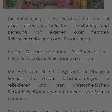
Die Entwicklung der Persönlichkeit hat das Ziel
einer ressourcenorientierten Erweiterung und
Befreiung von eigenen oder fremden
Rollenzuschreibungen oder Erwartungen.
Lassen Sie Ihre autonome Persönlichkeit mit
hoher Selbstwirksamkeit lebendig werden.
Mit Hilfe von für Sie ausgewählten Übungen
können Sie lernen, Selbsterfahrungen zu
reflektieren und Ihren unterschiedlichen
Persönlichkeitsanteilen noch mehr auf die Spur zu
kommen.
Sie sind eingeladen, Ihr „inneres Team“ besser