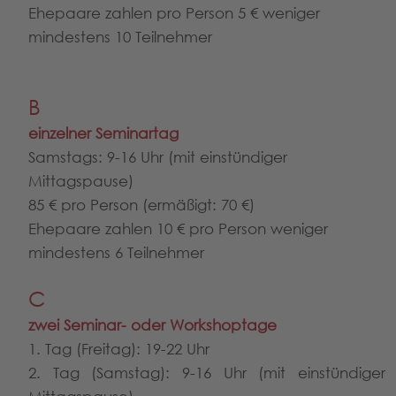
Ehepaare zahlen pro Person 5 € weniger
mindestens 10 Teilnehmer
B
einzelner Seminartag
Samstags: 9-16 Uhr (mit einstündiger
Mittagspause)
85 € pro Person (ermäßigt: 70 €)
Ehepaare zahlen 10 € pro Person weniger
mindestens 6 Teilnehmer
C
zwei Seminar- oder Workshoptage
1. Tag (Freitag): 19-22 Uhr
2. Tag (Samstag): 9-16 Uhr (mit einstündiger