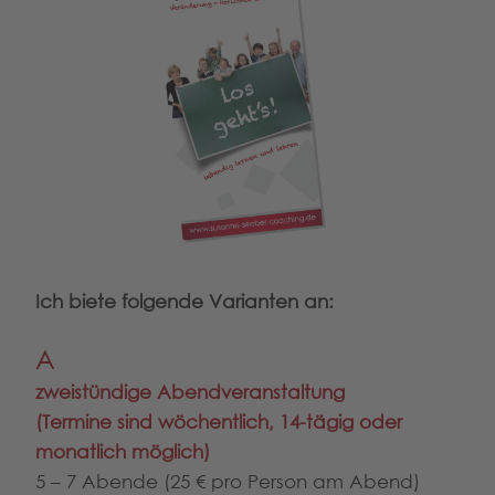
Ich biete folgende Varianten an:
A
zweistündige Abendveranstaltung
(Termine sind wöchentlich, 14-tägig oder
monatlich möglich)
5 – 7 Abende (25 € pro Person am Abend)