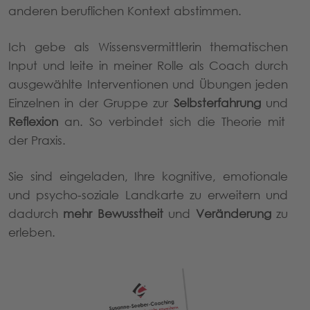
anderen beruflichen Kontext abstimmen.
Ich gebe als Wissensvermittlerin thematischen
Input und leite in meiner Rolle als Coach durch
ausgewählte Interventionen und Übungen jeden
Einzelnen in der Gruppe zur
Selbsterfahrung
und
Reflexion
an. So verbindet sich die Theorie mit
der Praxis.
Sie sind eingeladen, Ihre kognitive, emotionale
und psycho-soziale Landkarte zu erweitern und
dadurch
mehr Bewusstheit
und
Veränderung
zu
erleben.